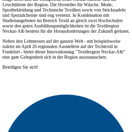
Leuchttürme der Region. Die Hersteller für Wäsche, Mode,
Sportbekleidung und Technische Textilien sowie von Stricknadeln
und Spezialchemie sind eng vernetzt. In Kombination mit
Studienangeboten im Bereich Textil an gleich zwei Hochschulen
sowie den guten Ausbildungsmöglichkeiten ist die Textilregion
Neckar-Alb bestens für die Herausforderungen der Zukunft gerüstet.
Neben den Leitmessen auf der ganzen Welt - mit beispielsweise
zuletzt im April 26 regionalen Ausstellern auf der Techtextil in
Frankfurt - bietet dieser Innovationstag "Textilregion Neckar-Alb"
eine gute Gelegenheit sich in der Region auszutauschen.
Beteiligen Sie sich!