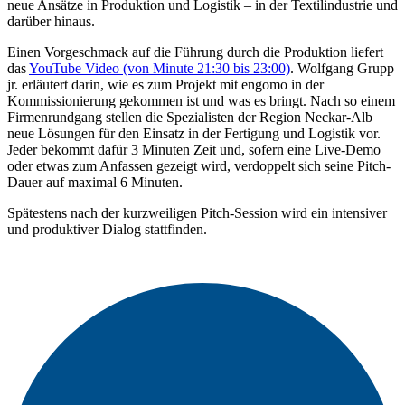
neue Ansätze in Produktion und Logistik – in der Textilindustrie und
darüber hinaus.
Einen Vorgeschmack auf die Führung durch die Produktion liefert
das
YouTube Video (von Minute 21:30 bis 23:00)
. Wolfgang Grupp
jr. erläutert darin, wie es zum Projekt mit engomo in der
Kommissionierung gekommen ist und was es bringt. Nach so einem
Firmenrundgang stellen die Spezialisten der Region Neckar-Alb
neue Lösungen für den Einsatz in der Fertigung und Logistik vor.
Jeder bekommt dafür 3 Minuten Zeit und, sofern eine Live-Demo
oder etwas zum Anfassen gezeigt wird, verdoppelt sich seine Pitch-
Dauer auf maximal 6 Minuten.
Spätestens nach der kurzweiligen Pitch-Session wird ein intensiver
und produktiver Dialog stattfinden.