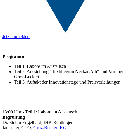
Jetzt anmelden
Programm
Teil 1: Labore im Austausch
Teil 2: Ausstellung "Textilregion Neckar-Alb" und Vorträge
Groz-Beckert
Teil 3: Auftakt der Innovationstage und Preisverleihungen
13:00 Uhr - Teil 1: Labore im Austausch
Begrüßung
Dr. Stefan Engelhard, IHK Reutlingen
Jan Jetter, CTO,
Groz-Beckert KG