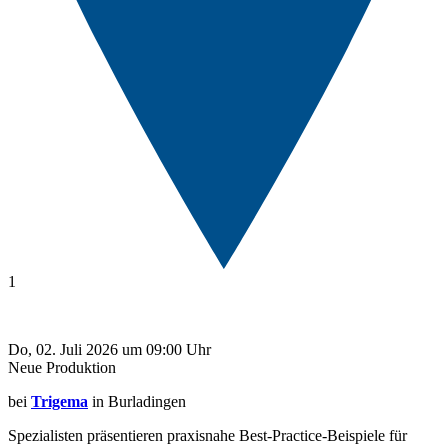
1
Do, 02. Juli 2026 um 09:00 Uhr
Neue Produktion
bei
Trigema
in Burladingen
Spezialisten präsentieren praxisnahe Best-Practice-Beispiele für