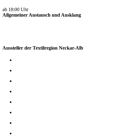
ab 18:00 Uhr
Allgemeiner Austausch und Ausklang
Aussteller der Textilregion Neckar-Alb