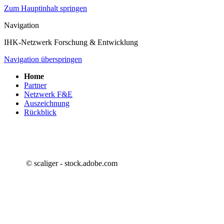
Zum Hauptinhalt springen
Navigation
IHK-Netzwerk Forschung & Entwicklung
Navigation überspringen
Home
Partner
Netzwerk F&E
Auszeichnung
Rückblick
© scaliger - stock.adobe.com