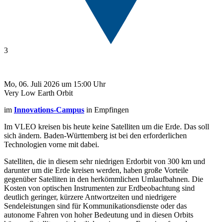
3
Mo, 06. Juli 2026 um 15:00 Uhr
Very Low Earth Orbit
im
Innovations-Campus
in Empfingen
Im VLEO kreisen bis heute keine Satelliten um die Erde. Das soll
sich ändern. Baden-Württemberg ist bei den erforderlichen
Technologien vorne mit dabei.
Satelliten, die in diesem sehr niedrigen Erdorbit von 300 km und
darunter um die Erde kreisen werden, haben große Vorteile
gegenüber Satelliten in den herkömmlichen Umlaufbahnen. Die
Kosten von optischen Instrumenten zur Erdbeobachtung sind
deutlich geringer, kürzere Antwortzeiten und niedrigere
Sendeleistungen sind für Kommunikationsdienste oder das
autonome Fahren von hoher Bedeutung und in diesen Orbits