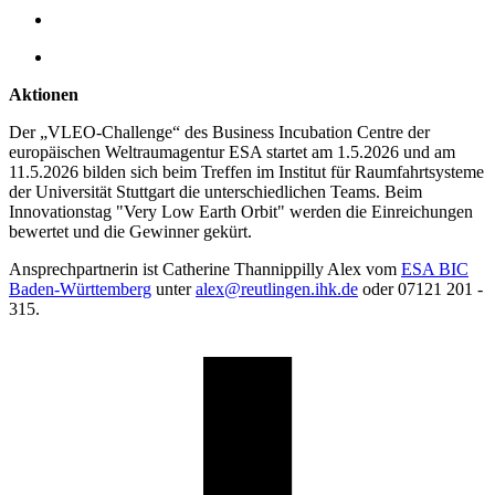
Aktionen
Der „VLEO-Challenge“ des Business Incubation Centre der
europäischen Weltraumagentur ESA startet am 1.5.2026 und am
11.5.2026 bilden sich beim Treffen im Institut für Raumfahrtsysteme
der Universität Stuttgart die unterschiedlichen Teams. Beim
Innovationstag "Very Low Earth Orbit" werden die Einreichungen
bewertet und die Gewinner gekürt.
Ansprechpartnerin ist Catherine Thannippilly Alex vom
ESA BIC
Baden-Württemberg
unter
alex@reutlingen.ihk.de
oder 07121 201 -
315.