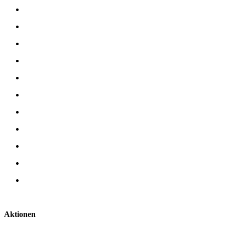
Aktionen