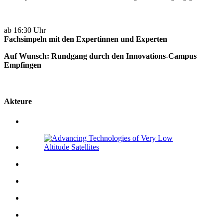
ab 16:30 Uhr
Fachsimpeln mit den Expertinnen und Experten
Auf Wunsch: Rundgang durch den Innovations-Campus
Empfingen
Akteure