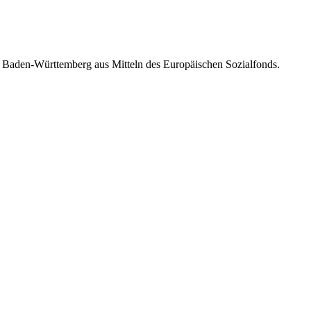
um Baden-Württemberg aus Mitteln des Europäischen Sozialfonds.