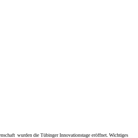
nschaft wurden die Tübinger Innovationstage eröffnet. Wichtiges