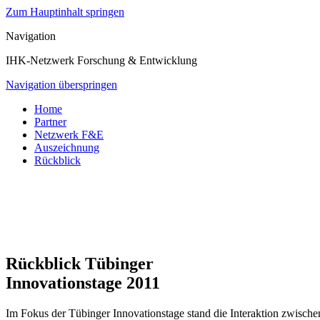
Zum Hauptinhalt springen
Navigation
IHK-Netzwerk Forschung & Entwicklung
Navigation überspringen
Home
Partner
Netzwerk F&E
Auszeichnung
Rückblick
Rückblick Tübinger
Innovationstage 2011
Im Fokus der Tübinger Innovationstage stand die Interaktion zwisch