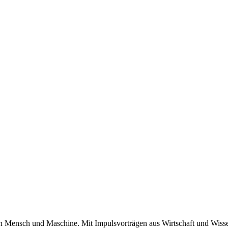
en Mensch und Maschine. Mit Impulsvorträgen aus Wirtschaft und Wisse