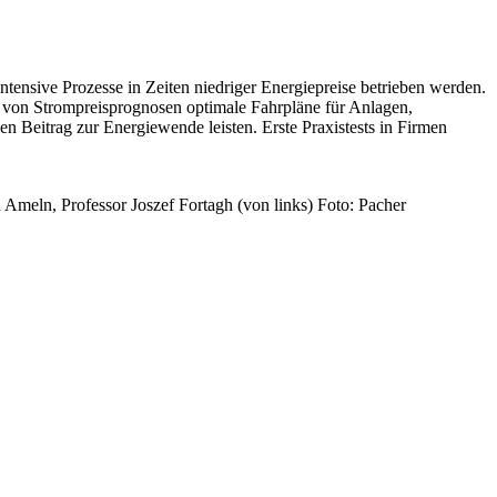
ntensive Prozesse in Zeiten niedriger Energiepreise betrieben werden.
von Strompreisprognosen optimale Fahrpläne für Anlagen,
 Beitrag zur Energiewende leisten. Erste Praxistests in Firmen
Ameln, Professor Joszef Fortagh (von links) Foto: Pacher