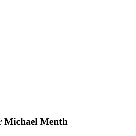
or Michael Menth