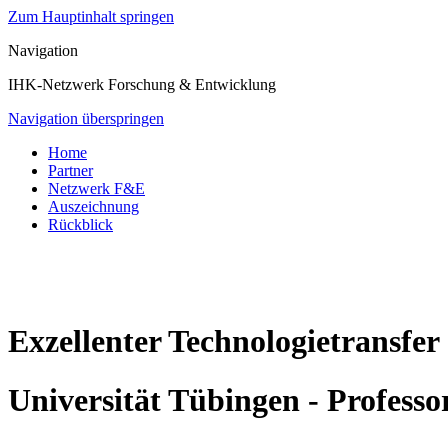
Zum Hauptinhalt springen
Navigation
IHK-Netzwerk Forschung & Entwicklung
Navigation überspringen
Home
Partner
Netzwerk F&E
Auszeichnung
Rückblick
Exzellenter Technologietransfer
Universität Tübingen - Profess