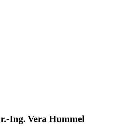
Dr.-Ing. Vera Hummel