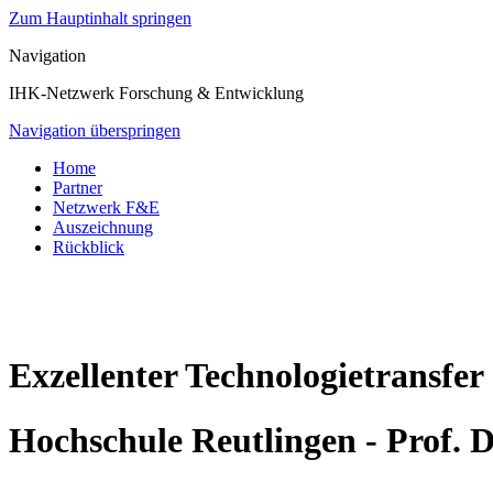
Zum Hauptinhalt springen
Navigation
IHK-Netzwerk Forschung & Entwicklung
Navigation überspringen
Home
Partner
Netzwerk F&E
Auszeichnung
Rückblick
Exzellenter Technologietransfer
Hochschule Reutlingen - Prof. 