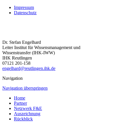
Impressum
Datenschutz
Dr. Stefan Engelhard
Leiter Institut für Wissensmanagement und
Wissenstransfer (IHK-IWW)
IHK Reutlingen
07121 201-158
engelhard@reutlingen.ihk.de
Navigation
Navigation überspringen
Home
Partner
Netzwerk F&E
Auszeichnung
Rückblick