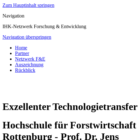
Zum Hauptinhalt springen
Navigation
IHK-Netzwerk Forschung & Entwicklung
Navigation überspringen
Home
Partner
Netzwerk F&E
Auszeichnung
Rückblick
Exzellenter Technologietransfer
Hochschule für Forstwirtschaft
Rottenburg - Prof. Dr. Jens