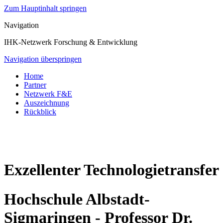
Zum Hauptinhalt springen
Navigation
IHK-Netzwerk Forschung & Entwicklung
Navigation überspringen
Home
Partner
Netzwerk F&E
Auszeichnung
Rückblick
Exzellenter Technologietransfer
Hochschule Albstadt-
Sigmaringen - Professor Dr.