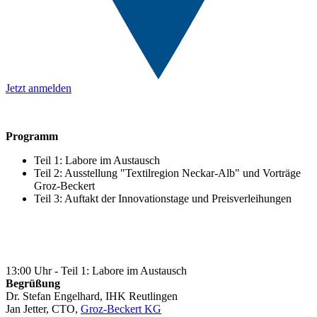
Jetzt anmelden
Programm
Teil 1: Labore im Austausch
Teil 2: Ausstellung "Textilregion Neckar-Alb" und Vorträge
Groz-Beckert
Teil 3: Auftakt der Innovationstage und Preisverleihungen
13:00 Uhr - Teil 1: Labore im Austausch
Begrüßung
Dr. Stefan Engelhard, IHK Reutlingen
Jan Jetter, CTO,
Groz-Beckert KG