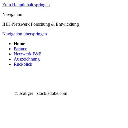
Zum Hauptinhalt springen
Navigation
IHK-Netzwerk Forschung & Entwicklung
Navigation überspringen
Home
Partner
Netzwerk F&E
Auszeichnung
Rückblick
© scaliger - stock.adobe.com