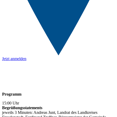
Jetzt anmelden
Programm
15:00 Uhr
Begrüßungsstatements
jeweils 3 Minuten: Andreas Junt, Landrat des Landkreises