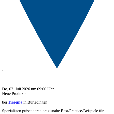
1
Do, 02. Juli 2026 um 09:00 Uhr
Neue Produktion
bei
Trigema
in Burladingen
Spezialisten präsentieren praxisnahe Best-Practice-Beispiele für