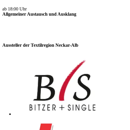
ab 18:00 Uhr
Allgemeiner Austausch und Ausklang
Aussteller der Textilregion Neckar-Alb