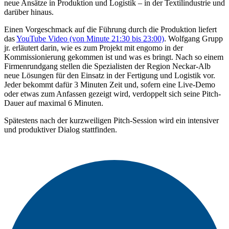
neue Ansätze in Produktion und Logistik – in der Textilindustrie und
darüber hinaus.
Einen Vorgeschmack auf die Führung durch die Produktion liefert
das
YouTube Video (von Minute 21:30 bis 23:00)
. Wolfgang Grupp
jr. erläutert darin, wie es zum Projekt mit engomo in der
Kommissionierung gekommen ist und was es bringt. Nach so einem
Firmenrundgang stellen die Spezialisten der Region Neckar-Alb
neue Lösungen für den Einsatz in der Fertigung und Logistik vor.
Jeder bekommt dafür 3 Minuten Zeit und, sofern eine Live-Demo
oder etwas zum Anfassen gezeigt wird, verdoppelt sich seine Pitch-
Dauer auf maximal 6 Minuten.
Spätestens nach der kurzweiligen Pitch-Session wird ein intensiver
und produktiver Dialog stattfinden.