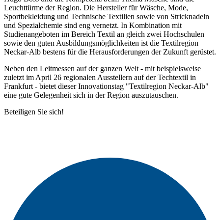
Leuchttürme der Region. Die Hersteller für Wäsche, Mode,
Sportbekleidung und Technische Textilien sowie von Stricknadeln
und Spezialchemie sind eng vernetzt. In Kombination mit
Studienangeboten im Bereich Textil an gleich zwei Hochschulen
sowie den guten Ausbildungsmöglichkeiten ist die Textilregion
Neckar-Alb bestens für die Herausforderungen der Zukunft gerüstet.
Neben den Leitmessen auf der ganzen Welt - mit beispielsweise
zuletzt im April 26 regionalen Ausstellern auf der Techtextil in
Frankfurt - bietet dieser Innovationstag "Textilregion Neckar-Alb"
eine gute Gelegenheit sich in der Region auszutauschen.
Beteiligen Sie sich!