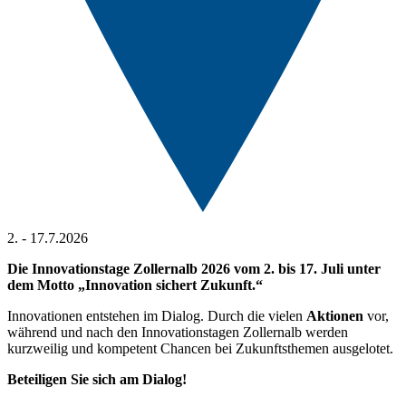
2. - 17.7.2026
Die Innovationstage Zollernalb 2026 vom 2. bis 17. Juli unter
dem Motto „Innovation sichert Zukunft.“
Innovationen entstehen im Dialog. Durch die vielen
Aktionen
vor,
während und nach den Innovationstagen Zollernalb werden
kurzweilig und kompetent Chancen bei Zukunftsthemen ausgelotet.
Beteiligen Sie sich am Dialog!