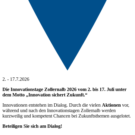
2. - 17.7.2026
Die Innovationstage Zollernalb 2026 vom 2. bis 17. Juli unter
dem Motto „Innovation sichert Zukunft.“
Innovationen entstehen im Dialog. Durch die vielen
Aktionen
vor,
während und nach den Innovationstagen Zollernalb werden
kurzweilig und kompetent Chancen bei Zukunftsthemen ausgelotet.
Beteiligen Sie sich am Dialog!