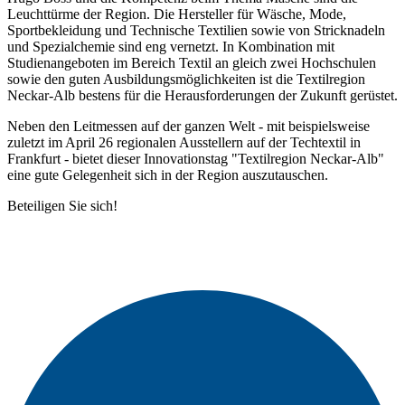
Leuchttürme der Region. Die Hersteller für Wäsche, Mode,
Sportbekleidung und Technische Textilien sowie von Stricknadeln
und Spezialchemie sind eng vernetzt. In Kombination mit
Studienangeboten im Bereich Textil an gleich zwei Hochschulen
sowie den guten Ausbildungsmöglichkeiten ist die Textilregion
Neckar-Alb bestens für die Herausforderungen der Zukunft gerüstet.
Neben den Leitmessen auf der ganzen Welt - mit beispielsweise
zuletzt im April 26 regionalen Ausstellern auf der Techtextil in
Frankfurt - bietet dieser Innovationstag "Textilregion Neckar-Alb"
eine gute Gelegenheit sich in der Region auszutauschen.
Beteiligen Sie sich!