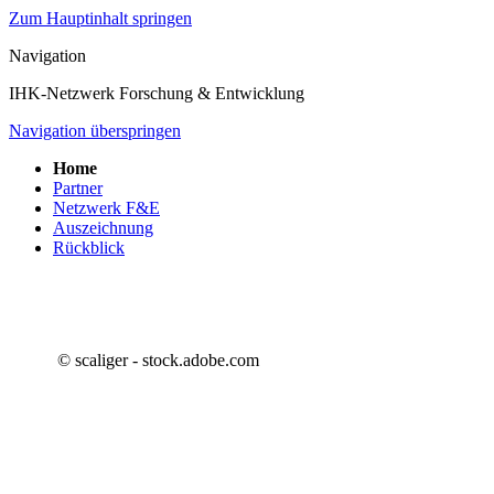
Zum Hauptinhalt springen
Navigation
IHK-Netzwerk Forschung & Entwicklung
Navigation überspringen
Home
Partner
Netzwerk F&E
Auszeichnung
Rückblick
© scaliger - stock.adobe.com