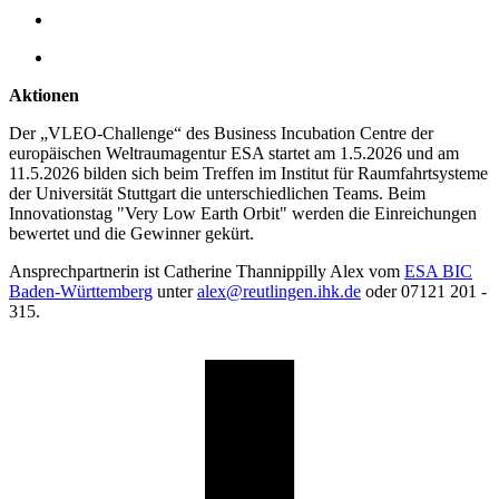
Aktionen
Der „VLEO-Challenge“ des Business Incubation Centre der
europäischen Weltraumagentur ESA startet am 1.5.2026 und am
11.5.2026 bilden sich beim Treffen im Institut für Raumfahrtsysteme
der Universität Stuttgart die unterschiedlichen Teams. Beim
Innovationstag "Very Low Earth Orbit" werden die Einreichungen
bewertet und die Gewinner gekürt.
Ansprechpartnerin ist Catherine Thannippilly Alex vom
ESA BIC
Baden-Württemberg
unter
alex@reutlingen.ihk.de
oder 07121 201 -
315.