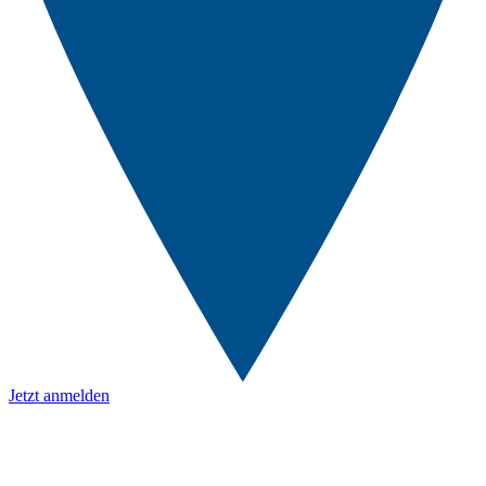
Jetzt anmelden