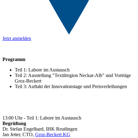
Jetzt anmelden
Programm
Teil 1: Labore im Austausch
Teil 2: Ausstellung "Textilregion Neckar-Alb" und Vorträge
Groz-Beckert
Teil 3: Auftakt der Innovationstage und Preisverleihungen
13:00 Uhr - Teil 1: Labore im Austausch
Begrüßung
Dr. Stefan Engelhard, IHK Reutlingen
Jan Jetter, CTO,
Groz-Beckert KG