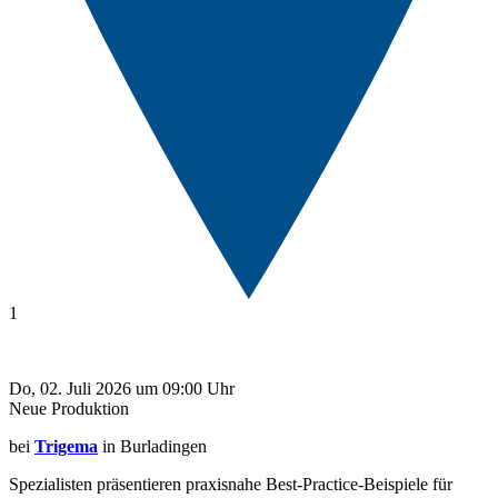
1
Do, 02. Juli 2026 um 09:00 Uhr
Neue Produktion
bei
Trigema
in Burladingen
Spezialisten präsentieren praxisnahe Best-Practice-Beispiele für