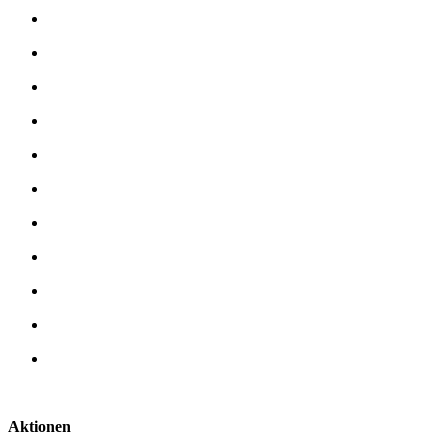
Aktionen