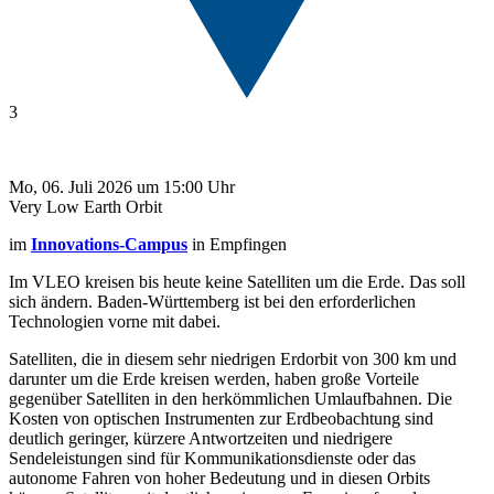
3
Mo, 06. Juli 2026 um 15:00 Uhr
Very Low Earth Orbit
im
Innovations-Campus
in Empfingen
Im VLEO kreisen bis heute keine Satelliten um die Erde. Das soll
sich ändern. Baden-Württemberg ist bei den erforderlichen
Technologien vorne mit dabei.
Satelliten, die in diesem sehr niedrigen Erdorbit von 300 km und
darunter um die Erde kreisen werden, haben große Vorteile
gegenüber Satelliten in den herkömmlichen Umlaufbahnen. Die
Kosten von optischen Instrumenten zur Erdbeobachtung sind
deutlich geringer, kürzere Antwortzeiten und niedrigere
Sendeleistungen sind für Kommunikationsdienste oder das
autonome Fahren von hoher Bedeutung und in diesen Orbits