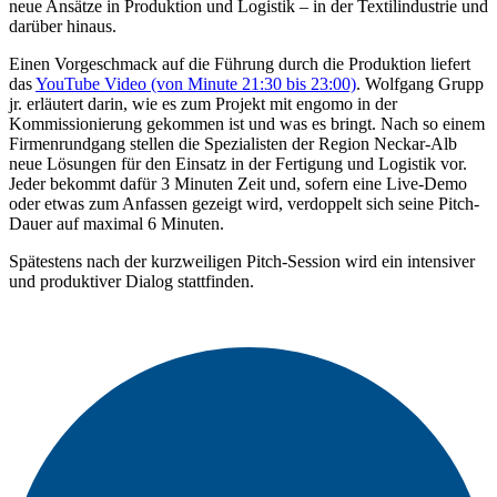
neue Ansätze in Produktion und Logistik – in der Textilindustrie und
darüber hinaus.
Einen Vorgeschmack auf die Führung durch die Produktion liefert
das
YouTube Video (von Minute 21:30 bis 23:00)
. Wolfgang Grupp
jr. erläutert darin, wie es zum Projekt mit engomo in der
Kommissionierung gekommen ist und was es bringt. Nach so einem
Firmenrundgang stellen die Spezialisten der Region Neckar-Alb
neue Lösungen für den Einsatz in der Fertigung und Logistik vor.
Jeder bekommt dafür 3 Minuten Zeit und, sofern eine Live-Demo
oder etwas zum Anfassen gezeigt wird, verdoppelt sich seine Pitch-
Dauer auf maximal 6 Minuten.
Spätestens nach der kurzweiligen Pitch-Session wird ein intensiver
und produktiver Dialog stattfinden.