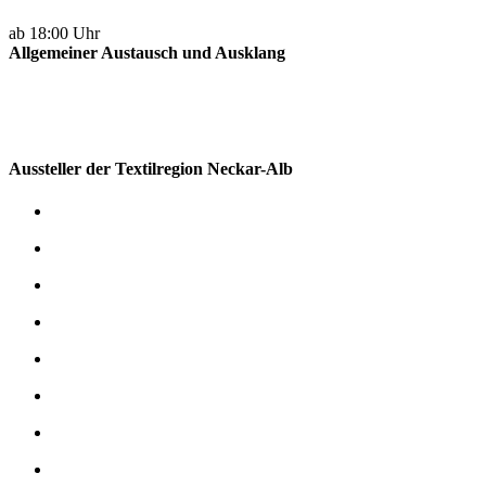
ab 18:00 Uhr
Allgemeiner Austausch und Ausklang
Aussteller der Textilregion Neckar-Alb