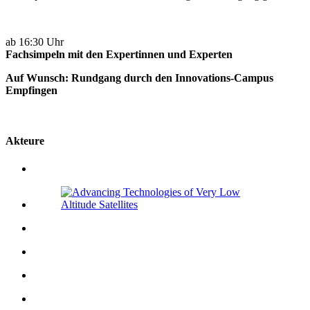
ab 16:30 Uhr
Fachsimpeln mit den Expertinnen und Experten
Auf Wunsch: Rundgang durch den Innovations-Campus
Empfingen
Akteure